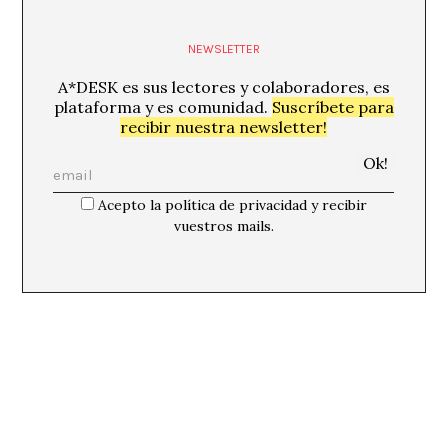
NEWSLETTER
A*DESK es sus lectores y colaboradores, es
plataforma y es comunidad.
Suscríbete para
recibir nuestra newsletter!
Acepto la política de privacidad y recibir
vuestros mails.