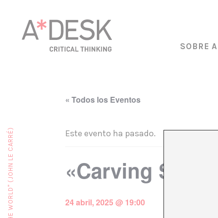
SOBRE A
« Todos los Eventos
Este evento ha pasado.
«Carving Stori
24 abril, 2025 @ 19:00