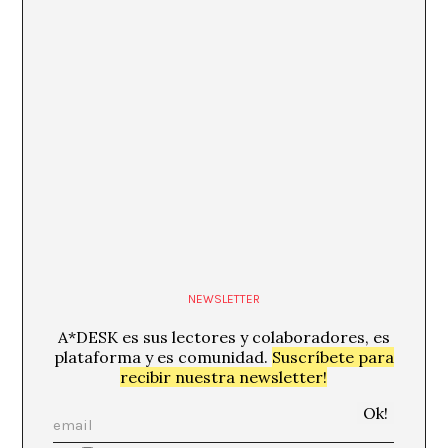
NEWSLETTER
A*DESK es sus lectores y colaboradores, es
plataforma y es comunidad.
Suscríbete para
recibir nuestra newsletter!