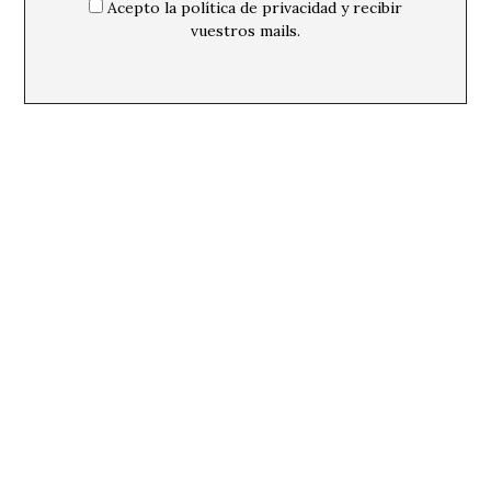
Acepto la política de privacidad y recibir
vuestros mails.