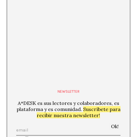
NEWSLETTER
A*DESK es sus lectores y colaboradores, es
plataforma y es comunidad.
Suscríbete para
recibir nuestra newsletter!