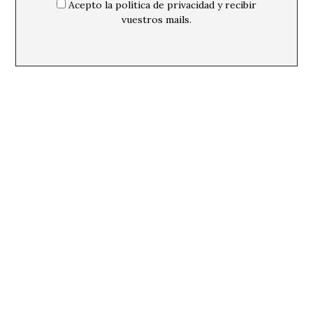
Acepto la política de privacidad y recibir
vuestros mails.