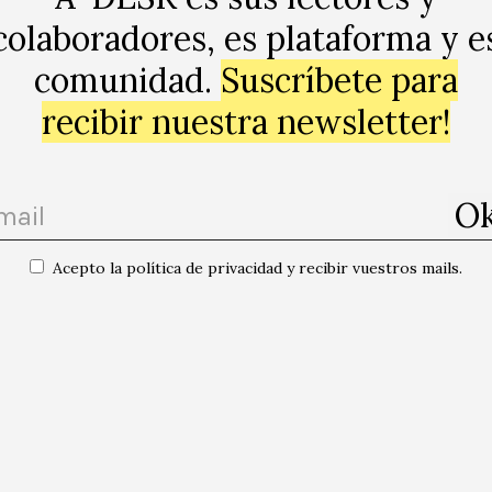
colaboradores, es plataforma y e
comunidad.
Suscríbete para
recibir nuestra newsletter!
Acepto la política de privacidad y recibir vuestros mails.