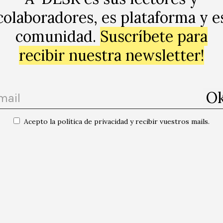
colaboradores, es plataforma y e
comunidad.
Suscríbete para
recibir nuestra newsletter!
Acepto la política de privacidad y recibir vuestros mails.