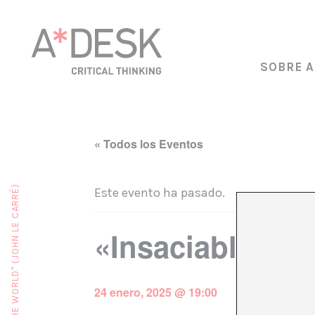
SOBRE A
« Todos los Eventos
Este evento ha pasado.
«Insaciable» M
24 enero, 2025 @ 19:00