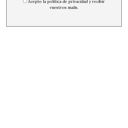
Acepto la política de privacidad y recibir
vuestros mails.