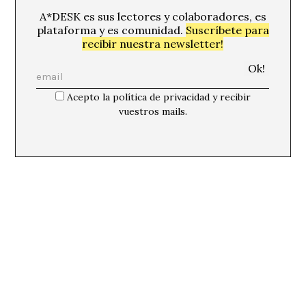
A*DESK es sus lectores y colaboradores, es
plataforma y es comunidad.
Suscríbete para
recibir nuestra newsletter!
Acepto la política de privacidad y recibir
vuestros mails.