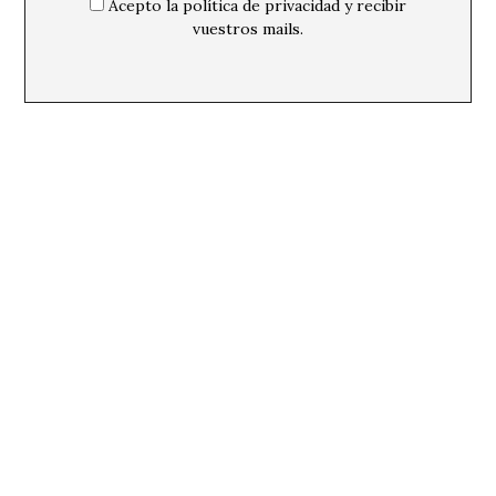
Acepto la política de privacidad y recibir
vuestros mails.