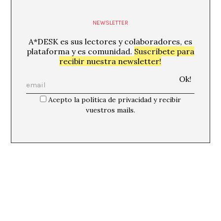
NEWSLETTER
A*DESK es sus lectores y colaboradores, es
plataforma y es comunidad.
Suscríbete para
recibir nuestra newsletter!
Acepto la política de privacidad y recibir
vuestros mails.