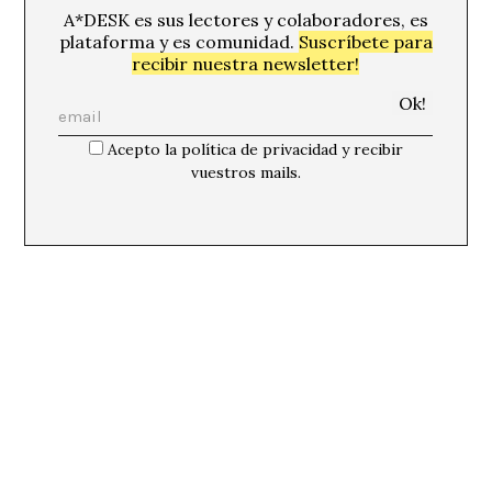
A*DESK es sus lectores y colaboradores, es
plataforma y es comunidad.
Suscríbete para
recibir nuestra newsletter!
Acepto la política de privacidad y recibir
vuestros mails.