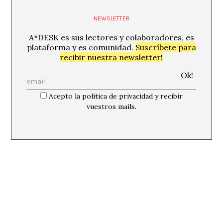
NEWSLETTER
A*DESK es sus lectores y colaboradores, es
plataforma y es comunidad.
Suscríbete para
recibir nuestra newsletter!
Acepto la política de privacidad y recibir
vuestros mails.