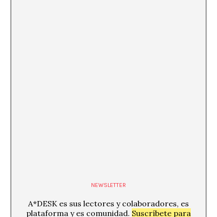
NEWSLETTER
A*DESK es sus lectores y colaboradores, es
plataforma y es comunidad.
Suscríbete para