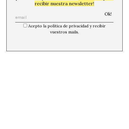
recibir nuestra newsletter!
Acepto la política de privacidad y recibir
vuestros mails.