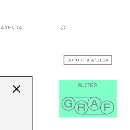
AGENDA
SUPORT A A*DESK