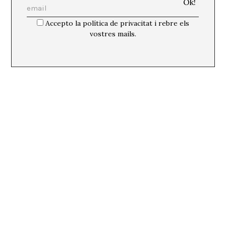
Accepto la política de privacitat i rebre els
vostres mails.