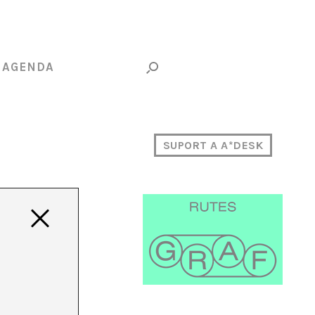
AGENDA
SUPORT A A*DESK