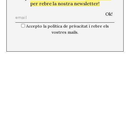
per rebre la nostra newsletter!
Accepto la política de privacitat i rebre els
vostres mails.