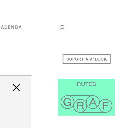
AGENDA
SUPORT A A*DESK