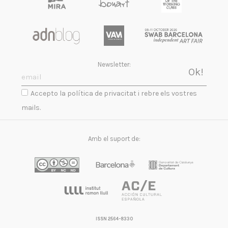
Newsletter:
Accepto la política de privacitat i rebre els vostres
mails.
Amb el suport de:
ISSN 2564-8330