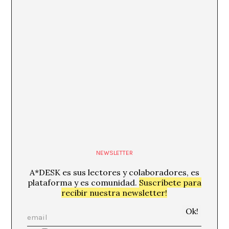
NEWSLETTER
A*DESK es sus lectores y colaboradores, es
plataforma y es comunidad.
Suscríbete para
recibir nuestra newsletter!