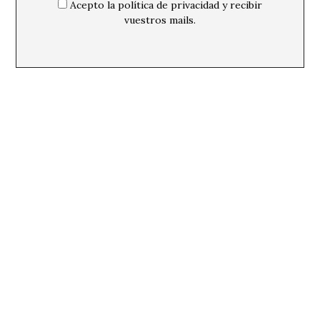
Acepto la política de privacidad y recibir
vuestros mails.