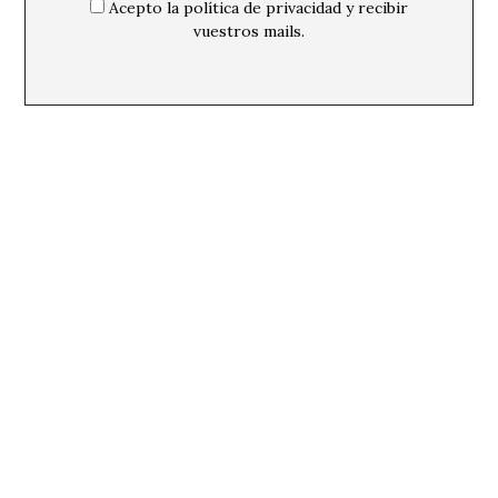
Acepto la política de privacidad y recibir
vuestros mails.