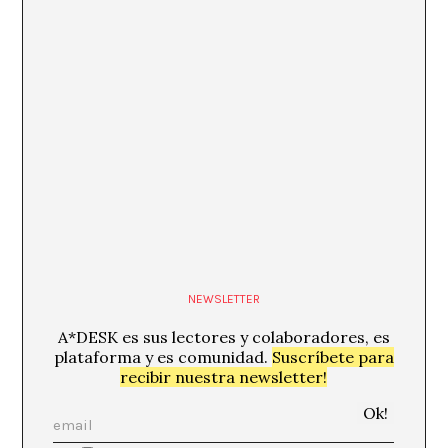
NEWSLETTER
A*DESK es sus lectores y colaboradores, es
plataforma y es comunidad.
Suscríbete para
recibir nuestra newsletter!