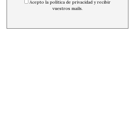
Acepto la política de privacidad y recibir
vuestros mails.