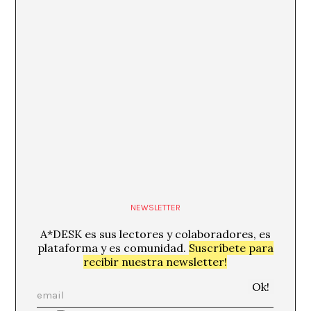
NEWSLETTER
A*DESK es sus lectores y colaboradores, es
plataforma y es comunidad.
Suscríbete para
recibir nuestra newsletter!