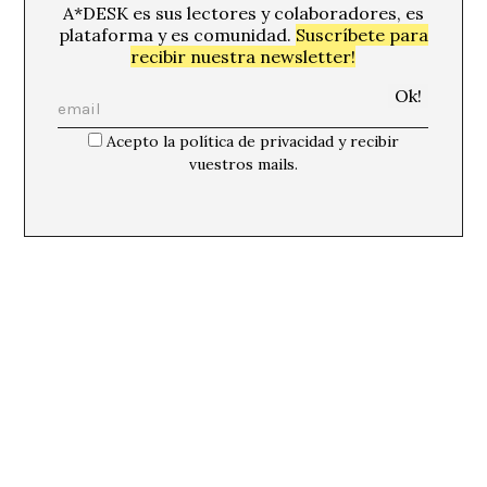
A*DESK es sus lectores y colaboradores, es
plataforma y es comunidad.
Suscríbete para
recibir nuestra newsletter!
Acepto la política de privacidad y recibir
vuestros mails.