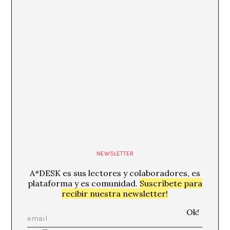
NEWSLETTER
A*DESK es sus lectores y colaboradores, es
plataforma y es comunidad.
Suscríbete para
recibir nuestra newsletter!