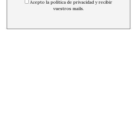
Acepto la política de privacidad y recibir
vuestros mails.