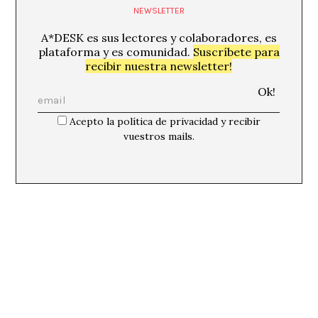
NEWSLETTER
A*DESK es sus lectores y colaboradores, es
plataforma y es comunidad.
Suscríbete para
recibir nuestra newsletter!
Acepto la política de privacidad y recibir
vuestros mails.