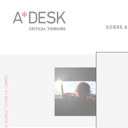
SOBRE A
Clara Du