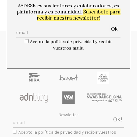
A*DESK es sus lectores y colaboradores, es
plataforma y es comunidad.
Suscríbete para
recibir nuestra newsletter!
Acepto la política de privacidad y recibir
Media Partners:
vuestros mails.
Newsletter:
Acepto la política de privacidad y recibir vuestros