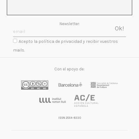
Newsletter:
Acepto la política de privacidad y recibir vuestros
mails.
Con el apoyo de:
ISSN 2564-8330