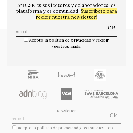
A*DESK es sus lectores y colaboradores, es
plataforma y es comunidad.
Suscríbete para
recibir nuestra newsletter!
Acepto la política de privacidad y recibir
Media Partners:
vuestros mails.
Newsletter:
Acepto la política de privacidad y recibir vuestros