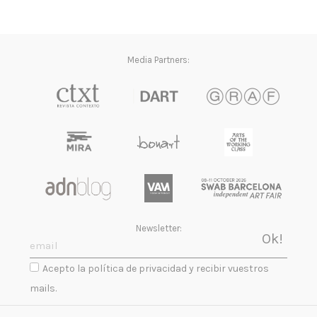
Media Partners:
Newsletter:
Acepto la política de privacidad y recibir vuestros
mails.