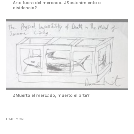
Arte fuera del mercado. ¿Sostenimiento o
disidencia?
¿Muerto el mercado, muerto el arte?
LOAD MORE