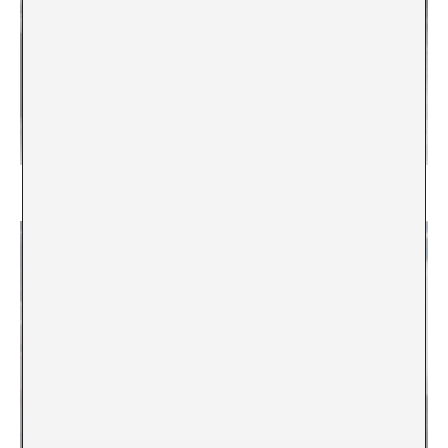
Un mundo de colecciones