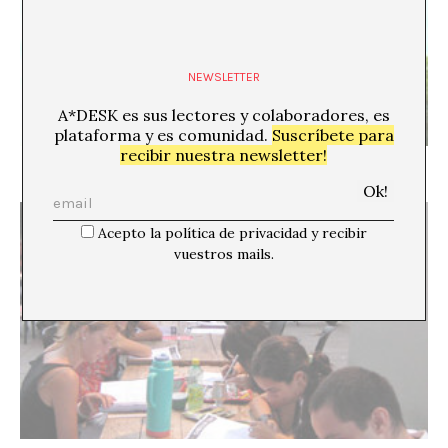
NEWSLETTER
A*DESK es sus lectores y colaboradores, es
plataforma y es comunidad.
Suscríbete para
recibir nuestra newsletter!
Pinche institución arte
Acepto la política de privacidad y recibir
vuestros mails.