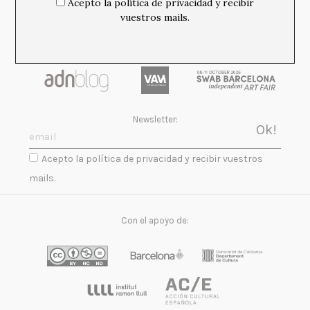
Acepto la política de privacidad y recibir
vuestros mails.
Newsletter:
Acepto la política de privacidad y recibir vuestros
mails.
Con el apoyo de: