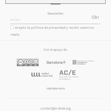
Newsletter:
Acepto la política de privacidad y recibir vuestros
mails.
Con el apoyo de:
ISSN 2564-8330
contact@a-desk.org