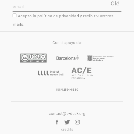
Acepto la política de privacidad y recibir vuestros
mails.
Con el apoyo de:
ISSN 2564-8330
contact@a-desk.org
credits