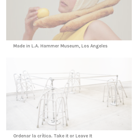
Made in L.A. Hammer Museum, Los Angeles
Ordenar la crítica. Take it or Leave It