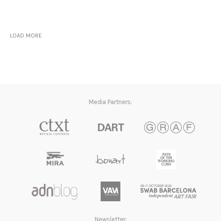
LOAD MORE
Media Partners:
Newsletter: