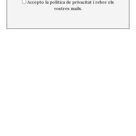
Accepto la política de privacitat i rebre els
vostres mails.