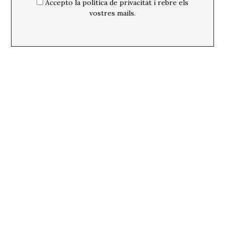
Accepto la política de privacitat i rebre els
vostres mails.