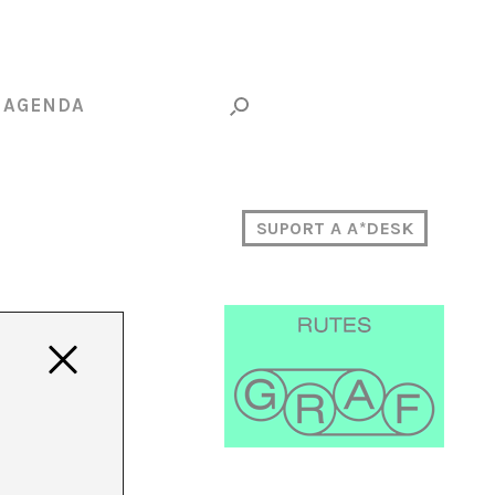
AGENDA
SUPORT A A*DESK