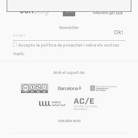
Newsletter:
Accepto la política de privacitat i rebre els vostres
mails.
Amb el suport de:
ISSN 2564-8330