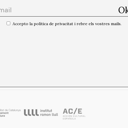
Accepto la política de privacitat i rebre els vostres mails.