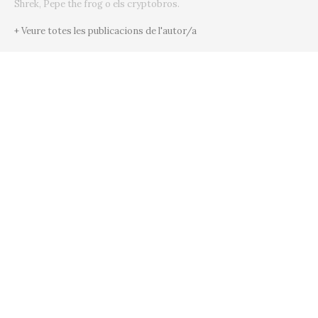
Shrek, Pepe the frog o els cryptobros.
+ Veure totes les publicacions de l'autor/a