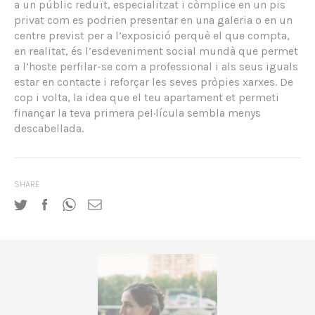
a un públic reduït, especialitzat i còmplice en un pis
privat com es podrien presentar en una galeria o en un
centre previst per a l’exposició perquè el que compta,
en realitat, és l’esdeveniment social mundà que permet
a l’hoste perfilar-se com a professional i als seus iguals
estar en contacte i reforçar les seves pròpies xarxes. De
cop i volta, la idea que el teu apartament et permeti
finançar la teva primera pel·lícula sembla menys
descabellada.
SHARE