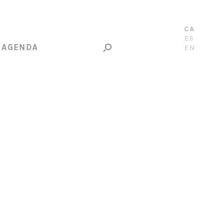
CA
ES
AGENDA
EN