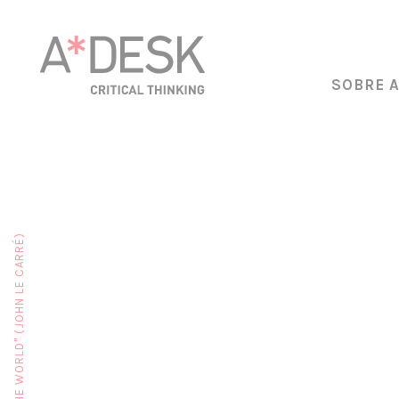
SOBRE 