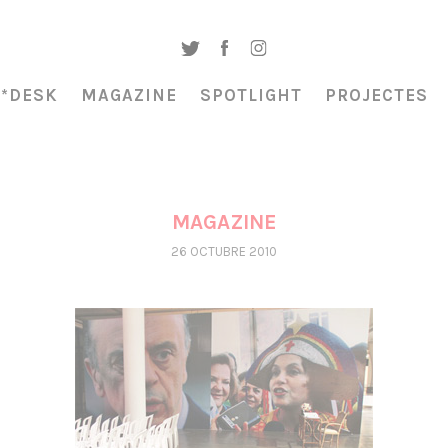
A*DESK
MAGAZINE
SPOTLIGHT
PROJECTES
MAGAZINE
26 OCTUBRE 2010