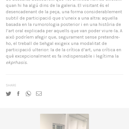
quan hi ha algú dins de la galeria. El visitant és el
desencadenant de la peça, una forma considerablement
subtil de participació que s’uneix a una altra: aquella
basada en la rumorologia posterior i en una història de
l’art oral explicada per aquells que van poder viure-la. A
això podríem afegir que, segurament sense pretendre-
ho, el treball de Sehgal exigeix una modalitat de
participació ulterior: la de la crítica d’art, una crítica en
què excepcionalment es fa indispensable i legítima la
ekprhasis
.
SHARE