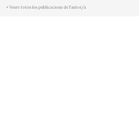
+ Veure totes les publicacions de l'autor/a