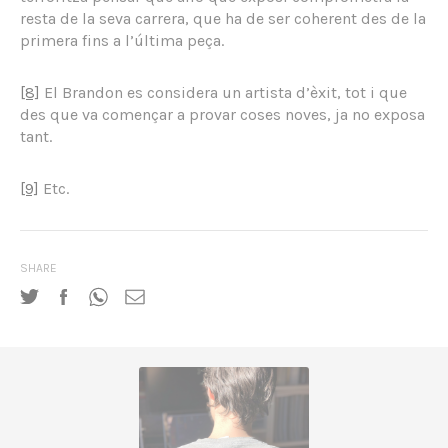
resta de la seva carrera, que ha de ser coherent des de la
primera fins a l’última peça.
[8]
El Brandon es considera un artista d’èxit, tot i que
des que va començar a provar coses noves, ja no exposa
tant.
[9]
Etc.
SHARE