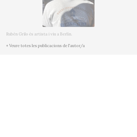
Rubén Grilo és artista i viu a Berlín.
+ Veure totes les publicacions de l'autor/a