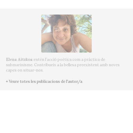
Elena Aitzkoa
entén l’acció poètica com a pràctica de
submarinisme. Contribueix a la bellesa preexistent amb noves
capes on situar-nos.
+ Veure totes les publicacions de l'autor/a