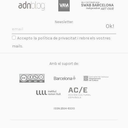
Newsletter:
Accepto la política de privacitat i rebre els vostres
mails.
Amb el suport de:
ISSN 2564-8330