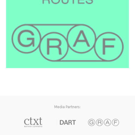
Media Partners: