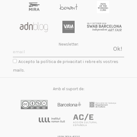
Newsletter:
Accepto la política de privacitat i rebre els vostres
mails.
Amb el suport de: