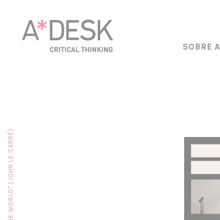
SOBRE 