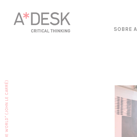
SOBRE 