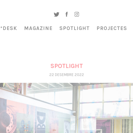
A*DESK
MAGAZINE
SPOTLIGHT
PROJECTES
SPOTLIGHT
22 DESEMBRE 2022